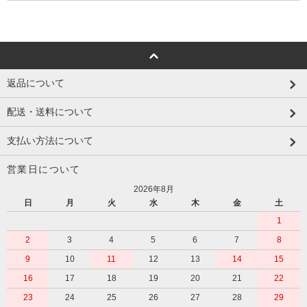
返品について
配送・送料について
支払い方法について
営業日について
2026年8月
日
月
火
水
木
金
土
1
2
3
4
5
6
7
8
9
10
11
12
13
14
15
16
17
18
19
20
21
22
23
24
25
26
27
28
29